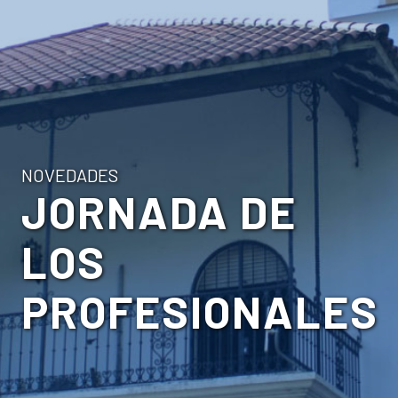
NOVEDADES
JORNADA DE
LOS
PROFESIONALES