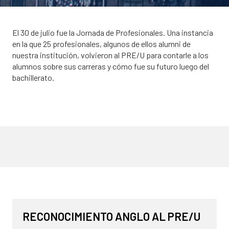
El 30 de julio fue la Jornada de Profesionales. Una instancia
en la que 25 profesionales, algunos de ellos alumni de
nuestra institución, volvieron al PRE/U para contarle a los
alumnos sobre sus carreras y cómo fue su futuro luego del
bachillerato.
NOVEDADES
RECONOCIMIENTO ANGLO AL PRE/U