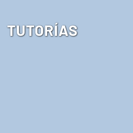
TUTORÍAS